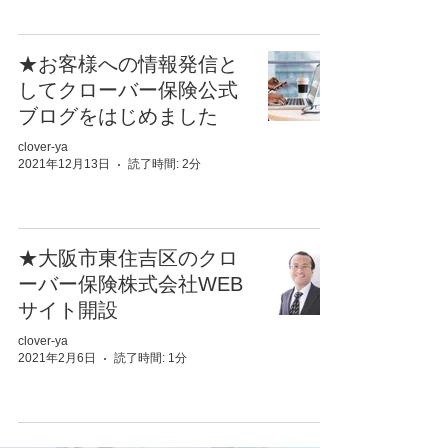
★お客様への情報発信と
してクローバー保険公式
ブログをはじめました
clover-ya
2021年12月13日
読了時間: 2分
★大阪市東住吉区のクロ
ーバー保険株式会社WEB
サイト開設
clover-ya
2021年2月6日
読了時間: 1分