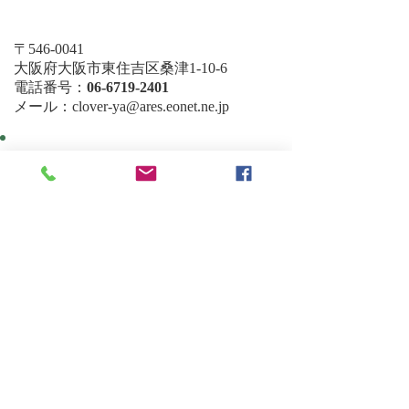
〒546-0041
大阪府大阪市東住吉区桑津1-10-6
電話番号：
06-6719-2401
メール：clover-ya@ares.eonet.ne.jp
Facebook