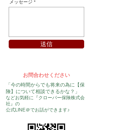
メッセージ
送信
お問合わせください
「今の時間からでも将来の為に【保
険】について相談できるかな？」
などお気軽に『クローバー保険株式会
社』の
公式LINE＠でお話ができます♪