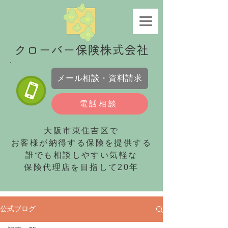
​クローバー保険株式会社
メール相談・資料請求
電話相談
大阪市東住吉区で
お客様が納得する保険を提供する
誰でも相談しやすい気軽な
保険代理店を目指して20年
公式ブログ