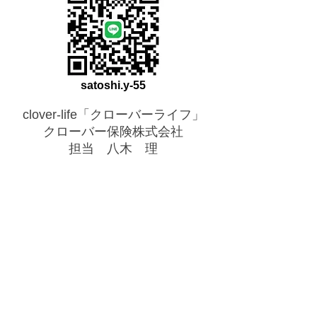
satoshi.y-55
clover-life「クローバーライフ」
クローバー保険株式会社
担当 八木 理​