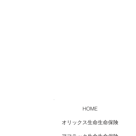
HOME
オリックス生命生命保険