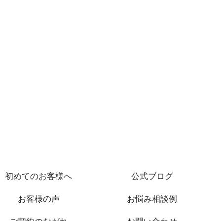
初めてのお客様へ
公式ブログ
お客様の声
お悩み相談例