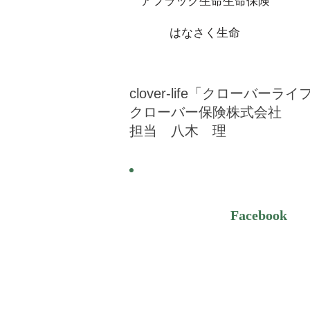
アフラック生命生命保険
はなさく生命
clover-life「クローバーライ
クローバー保険株式会社
担当 八木 理​
Facebook