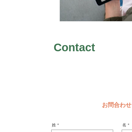
Contact
お問合わせ
姓
名
コンテンツ